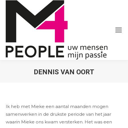
DENNIS VAN OORT
Je bent hier:
Ik heb met Mieke een aantal maanden mogen
samenwerken in de drukste periode van het jaar
waarin Mieke ons kwam versterken. Het was een