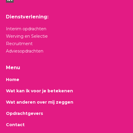
Linkedin
Dienstverlening:
Interim opdrachten
Werving en Selectie
Recruitment
Adviesopdrachten
Menu
Home
Wat kan ik voor je betekenen
Wat anderen over mij zeggen
Opdrachtgevers
Contact